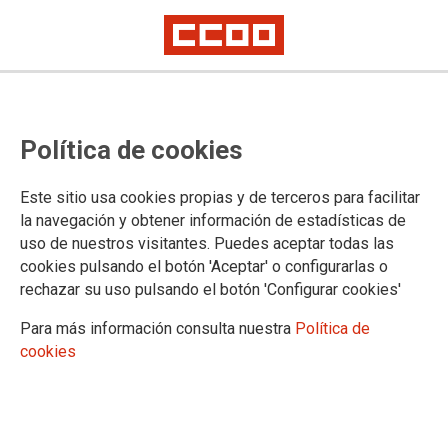
Política de cookies
Este sitio usa cookies propias y de terceros para facilitar
la navegación y obtener información de estadísticas de
uso de nuestros visitantes. Puedes aceptar todas las
cookies pulsando el botón 'Aceptar' o configurarlas o
rechazar su uso pulsando el botón 'Configurar cookies'
Para más información consulta nuestra
Política de
cookies
Negar y ridiculizar la violencia machista hace crecer