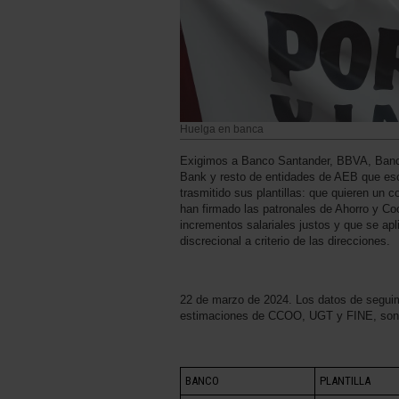
Huelga en banca
Exigimos a Banco Santander, BBVA, Banco
Bank y resto de entidades de AEB que esc
trasmitido sus plantillas: que quieren un
han firmado las patronales de Ahorro y Co
incrementos salariales justos y que se apli
discrecional a criterio de las direcciones.
22 de marzo de 2024. Los datos de seguim
estimaciones de CCOO, UGT y FINE, son l
BANCO
PLANTILLA